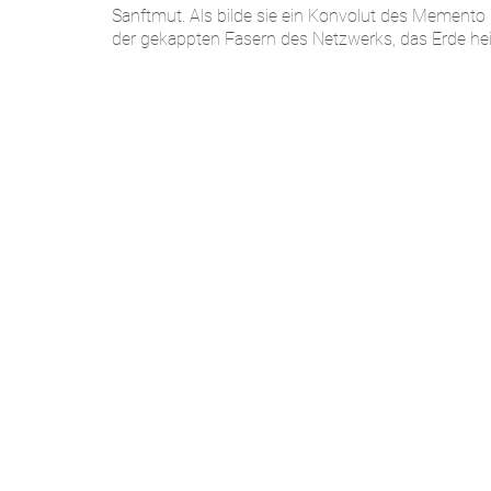
Sanftmut. Als bilde sie ein Konvolut des Memento 
der gekappten Fasern des Netzwerks, das Erde hei